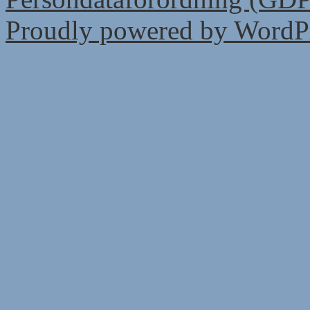
Proudly powered by WordPr