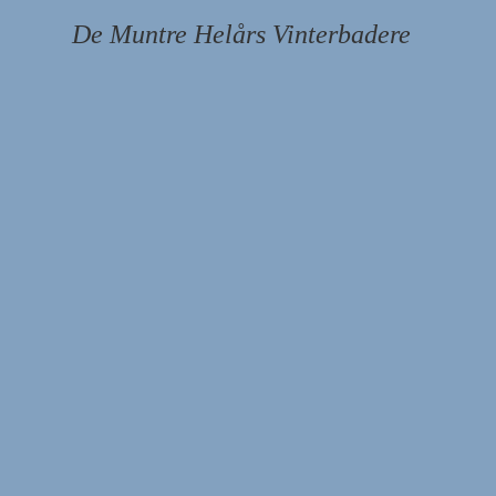
De Muntre Helårs Vinterbadere