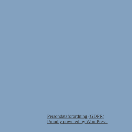
Persondataforordning (GDPR)
Proudly powered by WordPress.