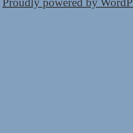
Proudly powered by WordPr