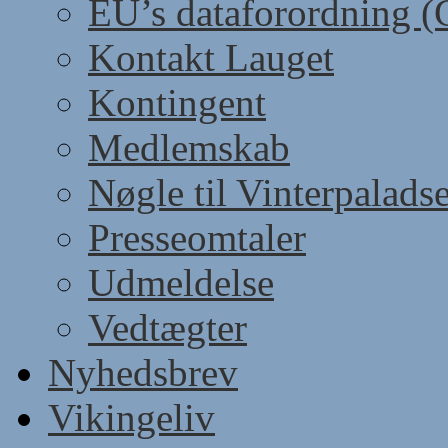
EU’s dataforordning 
Kontakt Lauget
Kontingent
Medlemskab
Nøgle til Vinterpaladse
Presseomtaler
Udmeldelse
Vedtægter
Nyhedsbrev
Vikingeliv