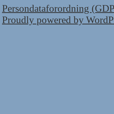
Persondataforordning (GD
Proudly powered by WordPr