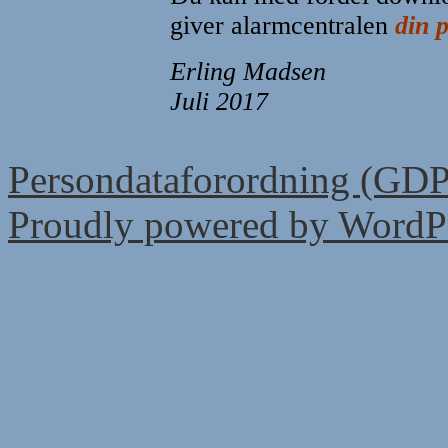
giver alarmcentralen
din p
Erling Madsen
Juli 2017
Persondataforordning (GD
Proudly powered by WordPr