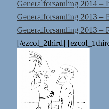
Generalforsamling 2014 – I
Generalforsamling 2013 – 
Generalforsamling 2013 – R
[/ezcol_2third] [ezcol_1thi