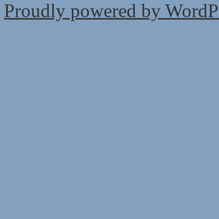
Proudly powered by WordPr