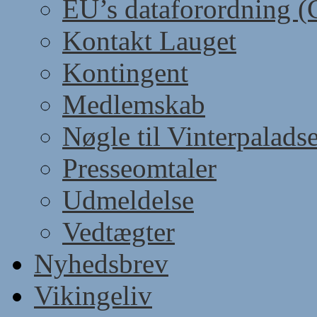
EU’s dataforordning 
Kontakt Lauget
Kontingent
Medlemskab
Nøgle til Vinterpaladse
Presseomtaler
Udmeldelse
Vedtægter
Nyhedsbrev
Vikingeliv